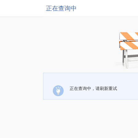
正在查询中
正在查询中，请刷新重试