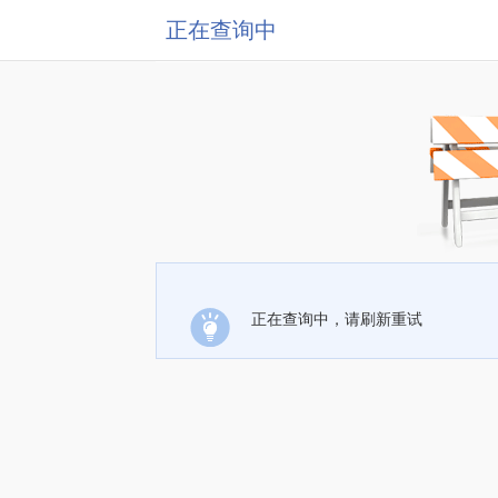
正在查询中
正在查询中，请刷新重试