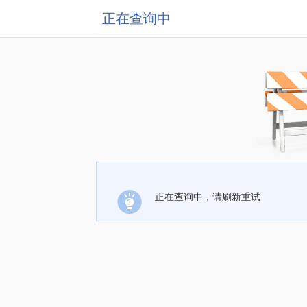
正在查询中
正在查询中，请刷新重试