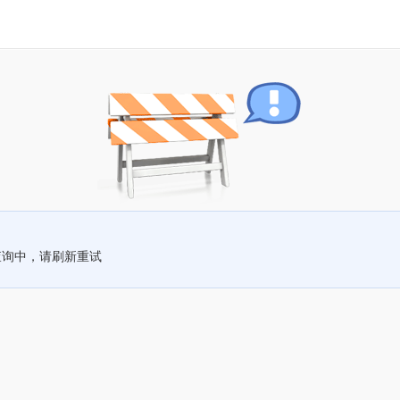
查询中，请刷新重试