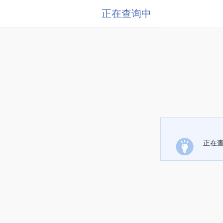
正在查询中
正在