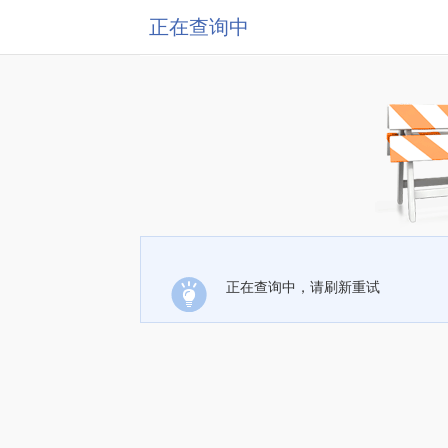
正在查询中
正在查询中，请刷新重试