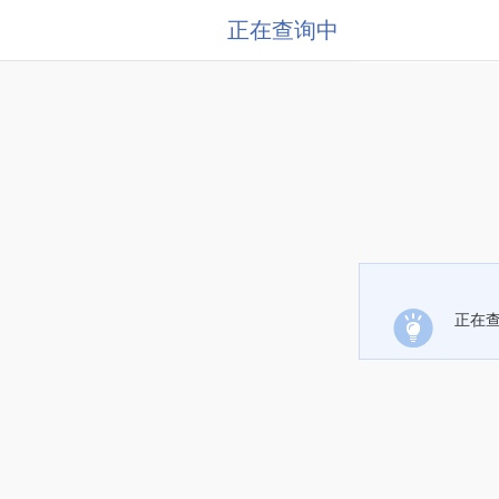
正在查询中
正在