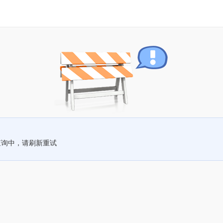
查询中，请刷新重试