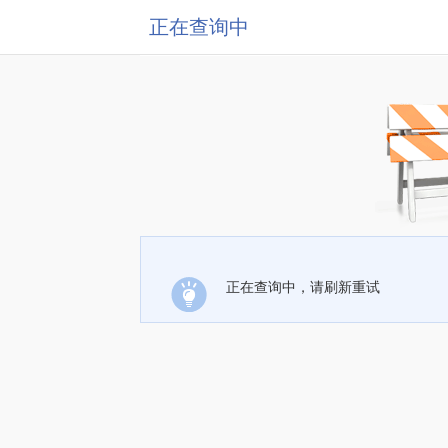
正在查询中
正在查询中，请刷新重试