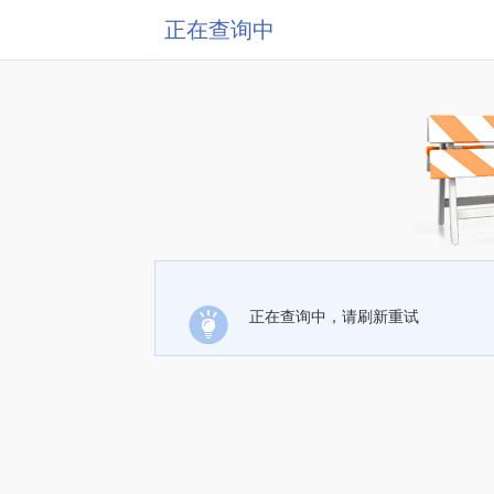
正在查询中
正在查询中，请刷新重试